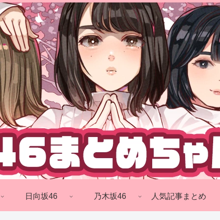
日向坂46
乃木坂46
人気記事まとめ