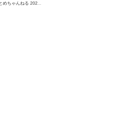
まとめちゃんねる 202...