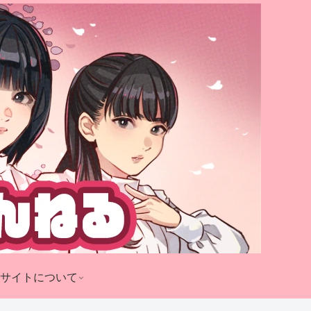
サイトについて