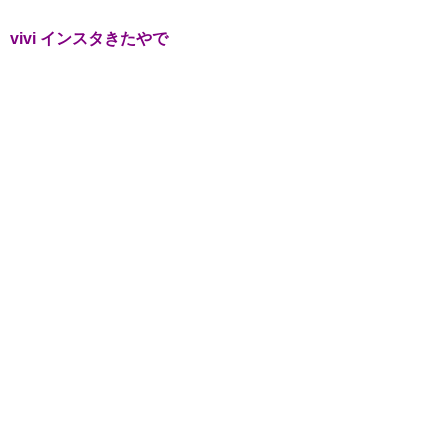
vivi インスタきたやで