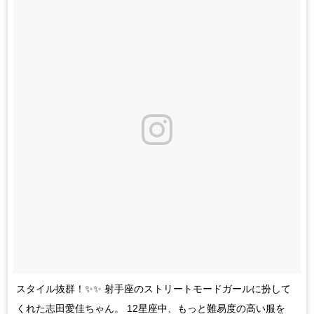
スタイル抜群！✨✨ 射手座のストリートモードガールに扮して
くれた志田愛佳ちゃん。 12星座中、もっと難易度の高い服を