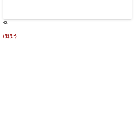
42:
ほほう