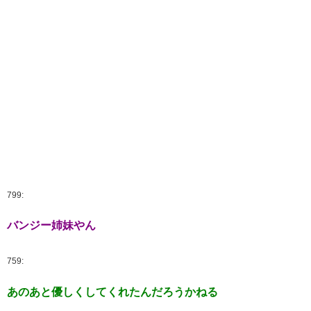
799:
バンジー姉妹やん
759:
あのあと優しくしてくれたんだろうかねる