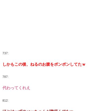
737:
しかもこの後、ねるのお腹をポンポンしてたｗ
787:
代わってくれえ
812: