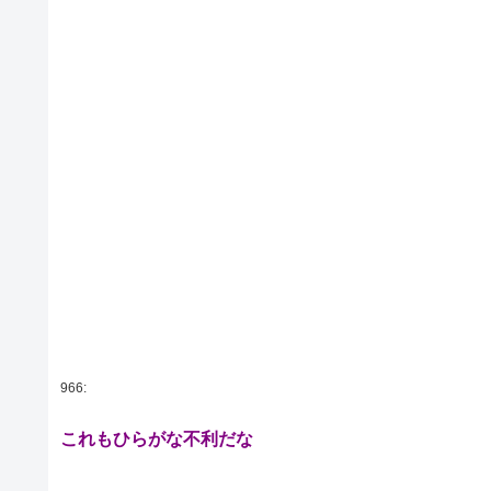
966:
これもひらがな不利だな