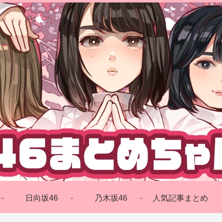
日向坂46
乃木坂46
人気記事まとめ