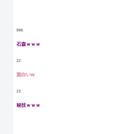
998:
石森ｗｗｗ
22:
面白いw
23:
秘技ｗｗｗ