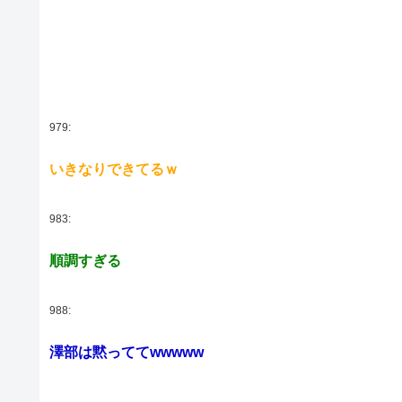
979:
いきなりできてるｗ
983:
順調すぎる
988:
澤部は黙っててwwwww