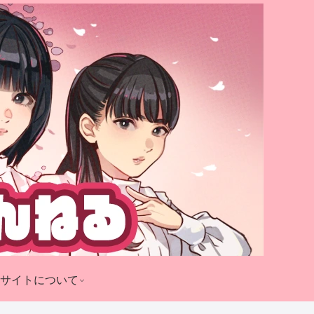
サイトについて