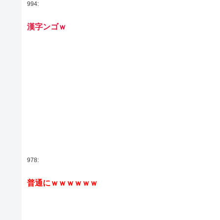
994:
漢字ンゴｗ
978:
普通にｗｗｗｗｗｗ