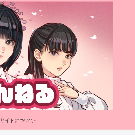
サイトについて