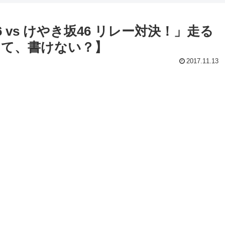
 vs けやき坂46 リレー対決！」走る
って、書けない？】
2017.11.13