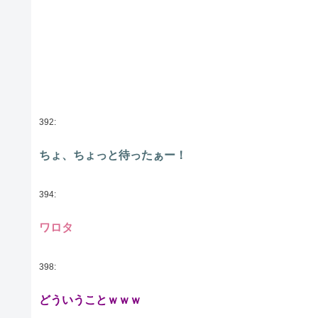
392:
ちょ、ちょっと待ったぁー！
394:
ワロタ
398:
どういうことｗｗｗ