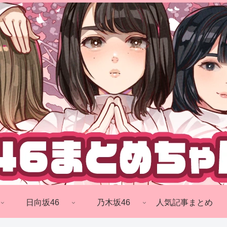
日向坂46
乃木坂46
人気記事まとめ