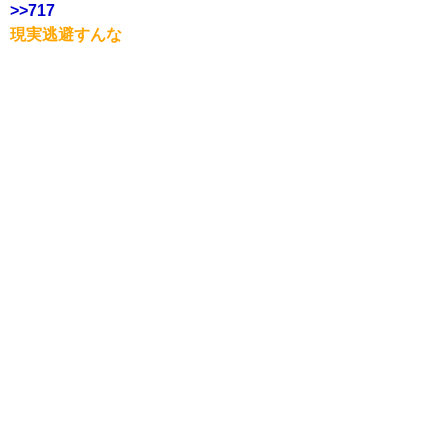
>>717
現実逃避すんな