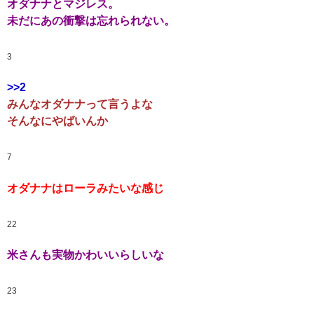
オダナナとマジレス。
未だにあの衝撃は忘れられない。
3
>>2
みんなオダナナって言うよな
そんなにやばいんか
7
オダナナはローラみたいな感じ
22
米さんも実物かわいいらしいな
23