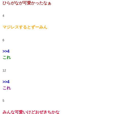
ひらがなが可愛かったなぁ
4
マジレスするとずーみん
6
>>4
これ
12
>>4
これ
5
みんな可愛いけどおぜきちかな