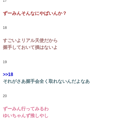
17
ずーみんそんなにやばいんか？
18
すごいよリアル天使だから
握手しておいて損はないよ
19
>>18
それがさあ握手会全く取れないんだよなあ
20
ずーみん行ってみるわ
ゆいちゃんず推しやし