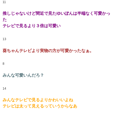
11
推しじゃないけど間近で見たゆいぽんは半端なく可愛かっ
た
テレビで見るより３倍は可愛い
13
葵ちゃんテレビより実物の方が可愛かったなぁ。
8
みんな可愛いんだろ？
14
みんなテレビで見るよりかわいいよね
テレビは太って見えるっていうからなあ