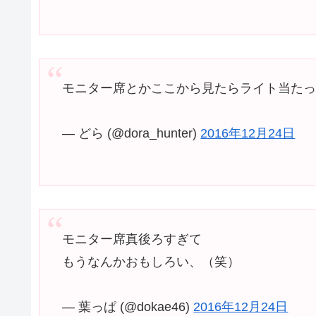
モニター席とかここから見たらライト当た
— どら (@dora_hunter)
2016年12月24日
モニター席真後ろすぎて
もうなんかおもしろい、（笑）
— 葉っぱ (@dokae46)
2016年12月24日