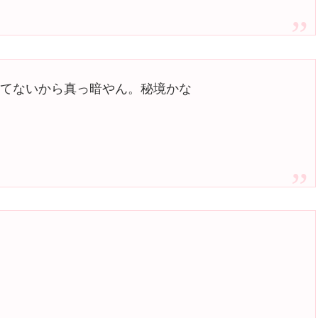
ってないから真っ暗やん。秘境かな