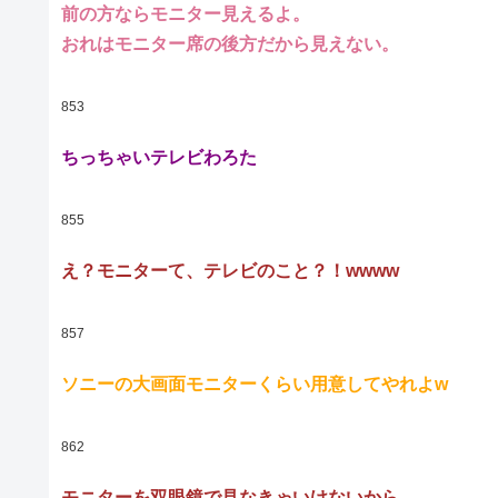
前の方ならモニター見えるよ。
おれはモニター席の後方だから見えない。
853
ちっちゃいテレビわろた
855
え？モニターて、テレビのこと？！wwww
857
ソニーの大画面モニターくらい用意してやれよw
862
モニターを双眼鏡で見なきゃいけないから