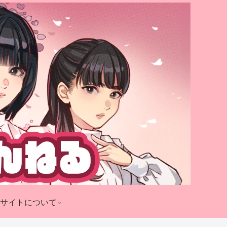
サイトについて