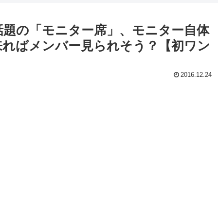
話題の「モニター席」、モニター自体
来ればメンバー見られそう？【初ワン
2016.12.24