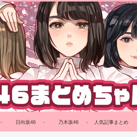
日向坂46
乃木坂46
人気記事まとめ