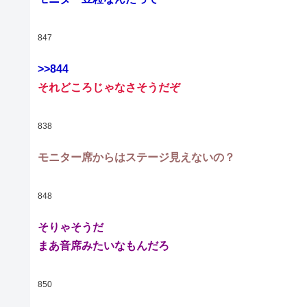
847
>>844
それどころじゃなさそうだぞ
838
モニター席からはステージ見えないの？
848
そりゃそうだ
まあ音席みたいなもんだろ
850