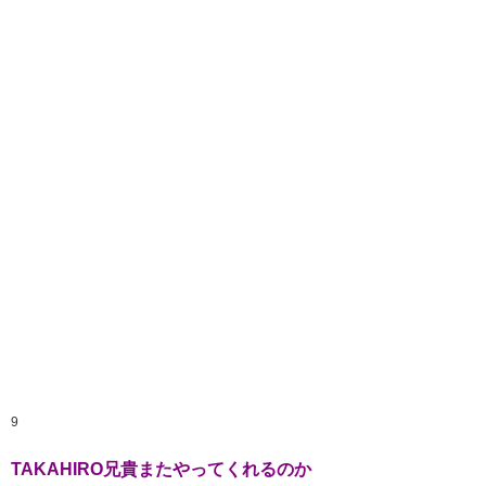
9
TAKAHIRO兄貴またやってくれるのか