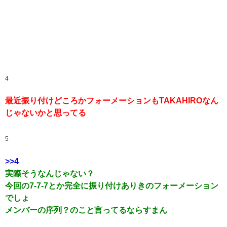
4
最近振り付けどころかフォーメーションもTAKAHIROなん
じゃないかと思ってる
5
>>4
実際そうなんじゃない？
今回の7-7-7とか完全に振り付けありきのフォーメーション
でしょ
メンバーの序列？のこと言ってるならすまん