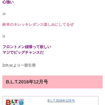
心強い
10
鈴本のキレッキレダンス楽しみにしてるぜ
11
フロントメン頑張って欲しい
マジでビッグチャンスだ
2ch.scより一部引用
B.L.T.2016年12月号
B.L.T.2016年12月号