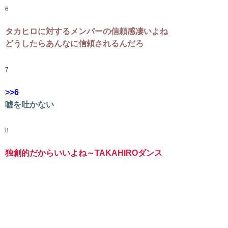
6
タカヒロに対するメンバーの信頼感凄いよね
どうしたらあんなに信頼されるんだろ
7
>>6
嘘を吐かない
8
独創的だからいいよね～TAKAHIROダンス