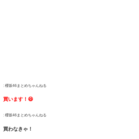
:
櫻坂46まとめちゃんねる
買います！😆
:
櫻坂46まとめちゃんねる
買わなきゃ！