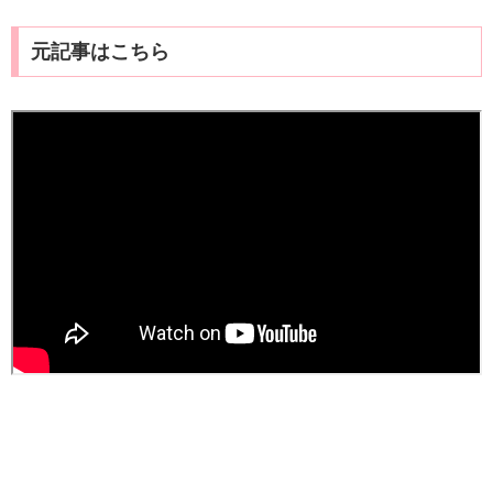
元記事はこちら