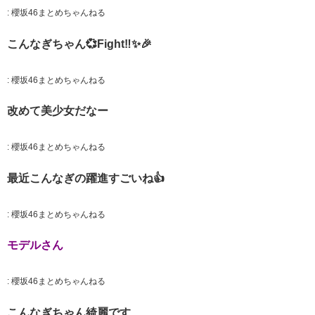
:
櫻坂46まとめちゃんねる
こんなぎちゃん💞Fight‼️✨️🎉
:
櫻坂46まとめちゃんねる
改めて美少女だなー
:
櫻坂46まとめちゃんねる
最近こんなぎの躍進すごいね👍
:
櫻坂46まとめちゃんねる
モデルさん
:
櫻坂46まとめちゃんねる
こんなぎちゃん綺麗です