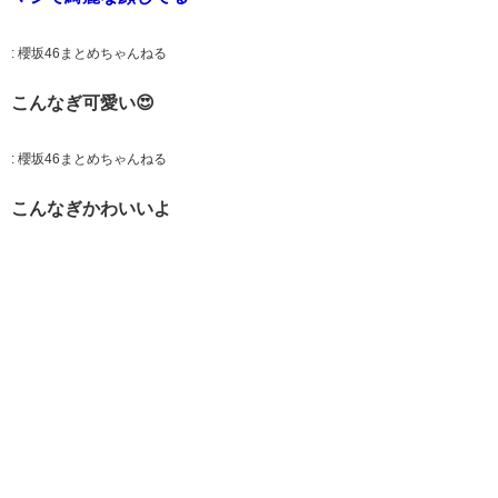
:
櫻坂46まとめちゃんねる
こんなぎ可愛い😍
:
櫻坂46まとめちゃんねる
こんなぎかわいいよ