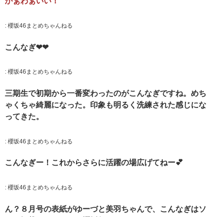
かぁわぁいい！
:
櫻坂46まとめちゃんねる
こんなぎ❤❤
:
櫻坂46まとめちゃんねる
三期生で初期から一番変わったのがこんなぎですね。めち
ゃくちゃ綺麗になった。印象も明るく洗練された感じにな
ってきた。
:
櫻坂46まとめちゃんねる
こんなぎー！これからさらに活躍の場広げてねー💕
:
櫻坂46まとめちゃんねる
ん？８月号の表紙がゆーづと美羽ちゃんで、こんなぎはソ