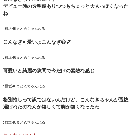
デビュー時の透明感ありつつもちょっと大人っぽくなった
ね
:
櫻坂46まとめちゃんねる
こんなぎ可愛いよこんなぎ😍💕
:
櫻坂46まとめちゃんねる
可愛いと綺麗の狭間で今だけの素敵な感じ
:
櫻坂46まとめちゃんねる
格別推しって訳ではないんだけど、こんなぎちゃんが選抜
選ばれたのなんか嬉しくて胸が熱くなったわ…………
:
櫻坂46まとめちゃんねる