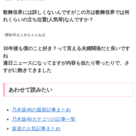
歌舞伎界には詳しくないんですがこの方は歌舞伎界では何
れくらいの立ち位置(人気等)なんですか？
:
櫻坂46まとめちゃんねる
30年後も僕のこと好き？って言える夫婦関係だと良いです
ね
連日ニュースになってますが内容も似たり寄ったりで、さ
すがに飽きてきました
あわせて読みたい
乃木坂46の最新記事まとめ
乃木坂46カテゴリの記事一覧
坂道の人気記事まとめ