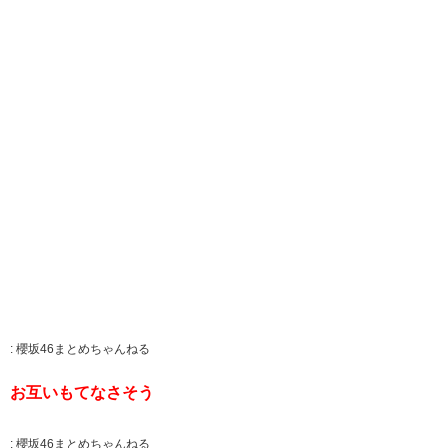
:
櫻坂46まとめちゃんねる
お互いもてなさそう
:
櫻坂46まとめちゃんねる