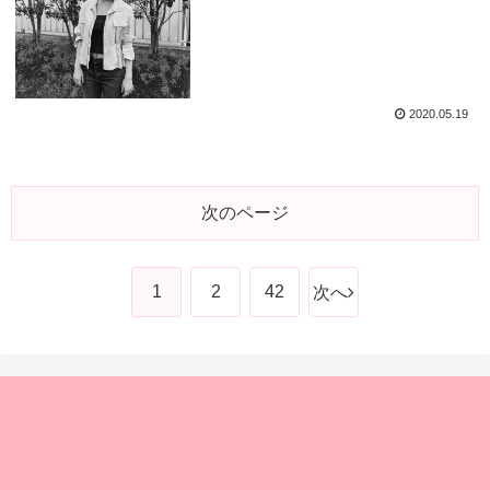
2020.05.19
次のページ
1
2
42
次へ