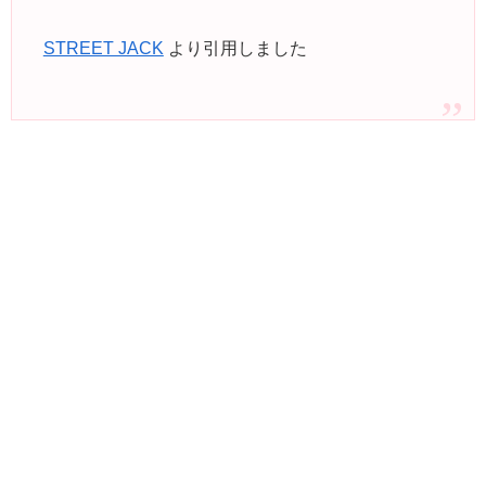
STREET JACK
より引用しました