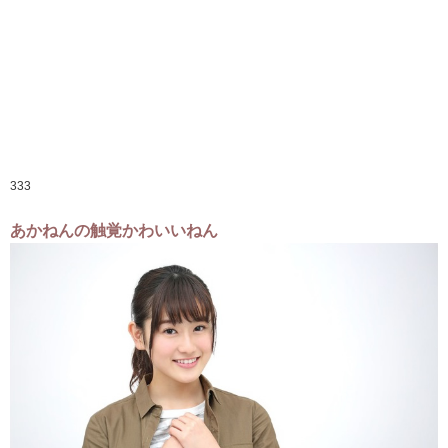
333
あかねんの触覚かわいいねん