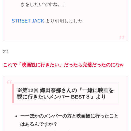
きをしたいですね。」
STREET JACK
より引用しました
211
これで「映画観に行きたい」だったら完璧だったのになw
※第12回 織田奈那さんの『一緒に映画を
観に行きたいメンバー BEST３』より
ーーほかのメンバーの方と映画観に行ったこと
はあるんですか？