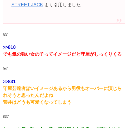
STREET JACK
より引用しました
831
>>810
でも気の強い女の子ってイメージだと守屋がしっくりくる
941
>>831
守屋芸達者ぽいイメージあるから男役もオーバーに演じら
れそうと思ったんだよね
菅井はどうも可愛くなってしまう
837