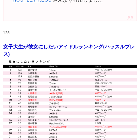
125
女子大生が彼女にしたいアイドルランキング(ハッスルプレ
ス)