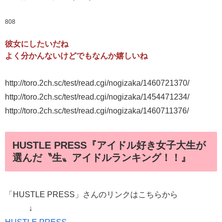
808
彼女にしたいだね
よく分かんないけどでもなんか嬉しいね
http://toro.2ch.sc/test/read.cgi/nogizaka/1460721370/
http://toro.2ch.sc/test/read.cgi/nogizaka/1454471234/
http://toro.2ch.sc/test/read.cgi/nogizaka/1460711376/
HUSTLE PRESS『アイドル好き女子大生が
選んだ〝生〟アイドルランキング！！』
「HUSTLE PRESS」さんのリンクはこちらから
↓