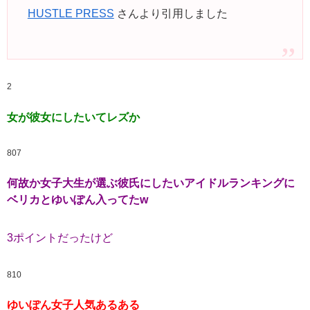
HUSTLE PRESS
さんより引用しました
2
女が彼女にしたいてレズか
807
何故か女子大生が選ぶ彼氏にしたいアイドルランキングに
ベリカとゆいぽん入ってたw
3ポイントだったけど
810
ゆいぽん女子人気あるある