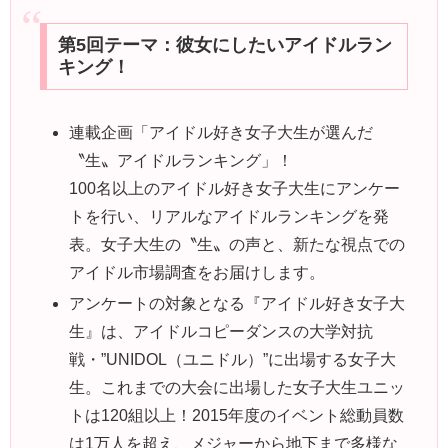
第5回テーマ：彼女にしたいアイドルラン
キング！
連載企画「アイドル好き女子大生が選んだ
〝生〟アイドルランキング」！
100名以上のアイドル好き女子大生にアンケー
トを行い、リアルなアイドルランキングを発
表。女子大生の〝生〟の声と、新たな視点での
アイドル市場調査をお届けします。
アンケートの対象となる『アイドル好き女子大
生』は、アイドルコピーダンスの大学対抗
戦・”UNIDOL（ユニドル）”に出場する女子大
生。これまでの大会に出場した女子大生ユニッ
トは120組以上！2015年度のイベント総動員数
は1万人を超え、メジャーから地下まで多様な