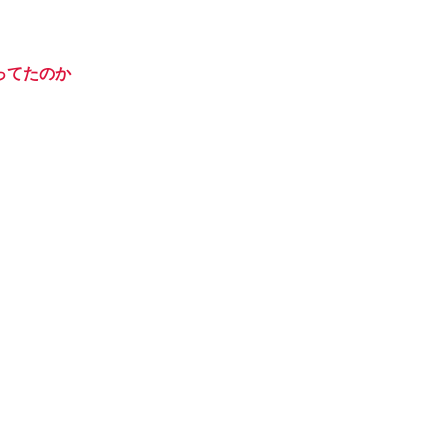
ってたのか