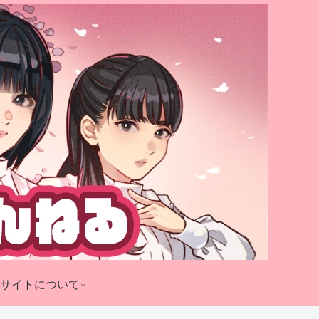
サイトについて