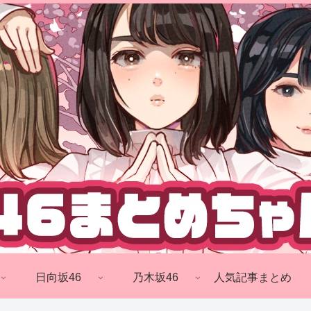
日向坂46
乃木坂46
人気記事まとめ