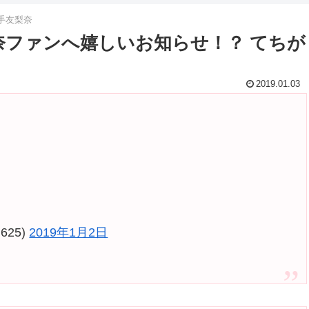
手友梨奈
梨奈ファンへ嬉しいお知らせ！？ てちが
2019.01.03
625)
2019年1月2日