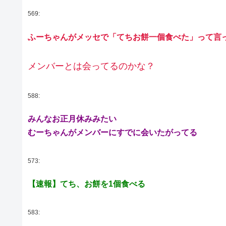
569:
ふーちゃんがメッセで「てちお餅一個食べた」って言
メンバーとは会ってるのかな？
588:
みんなお正月休みみたい
むーちゃんがメンバーにすでに会いたがってる
573:
【速報】てち、お餅を1個食べる
583: