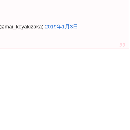
_keyakizaka)
2019年1月3日