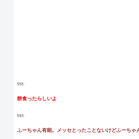
555:
餅食ったらしいよ
593:
ふーちゃん有能。メッセとったことないけどふーちゃ