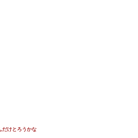
んだけとろうかな