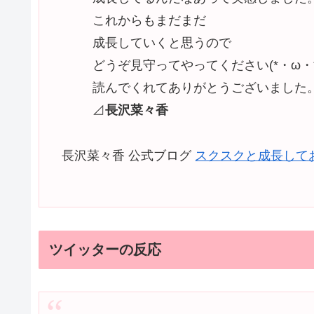
これからもまだまだ
成長していくと思うので
どうぞ見守ってやってください(*・ω・*
読んでくれてありがとうございました
⊿
長沢菜々香
長沢菜々香 公式ブログ
スクスクと成長して
ツイッターの反応