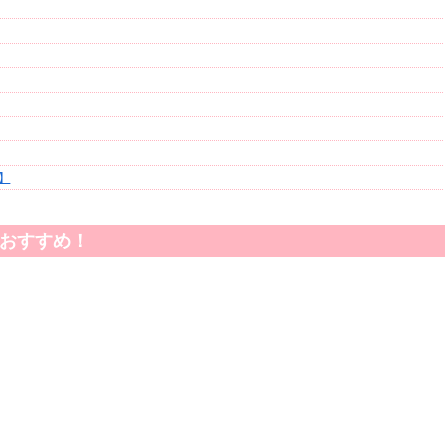
】
おすすめ！