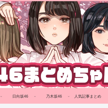
日向坂46
乃木坂46
人気記事まとめ