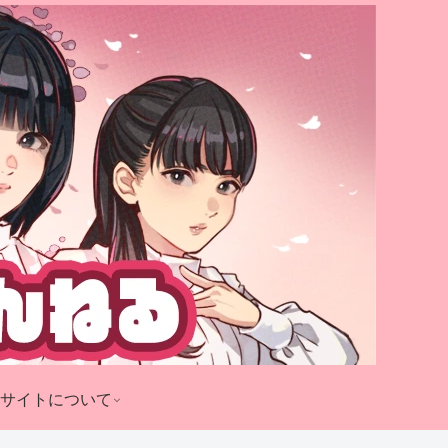
サイトについて