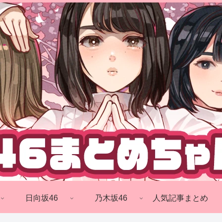
日向坂46
乃木坂46
人気記事まとめ