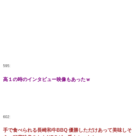
595:
高１の時のインタビュー映像もあったｗ
602:
手で食べられる長崎和牛BBQ 優勝しただけあって美味しそ