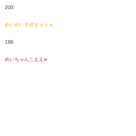
200:
めいめい手叩きそうｗ
198:
めいちゃんこええw