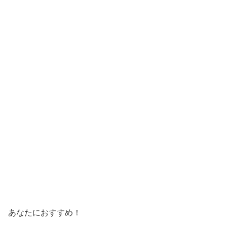
あなたにおすすめ！