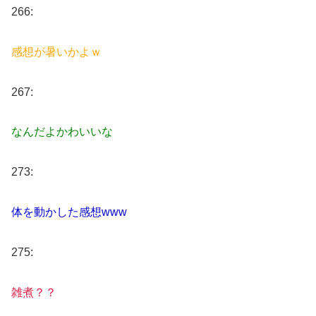
266:
感想が暑いかよｗ
267:
なんだよかわいいな
273:
体を動かした感想www
275:
雑煮？？