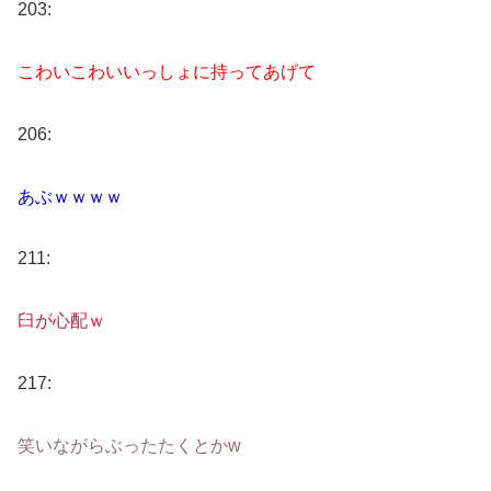
203:
こわいこわいいっしょに持ってあげて
206:
あぶｗｗｗｗ
211:
臼が心配ｗ
217:
笑いながらぶったたくとかw