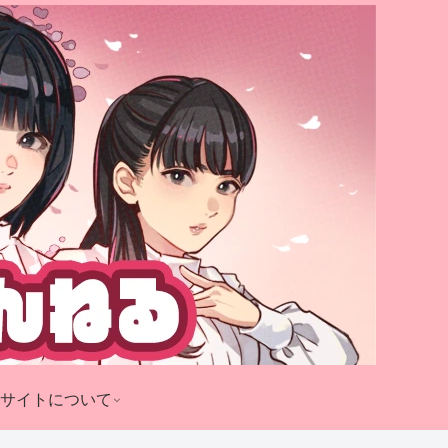
サイトについて