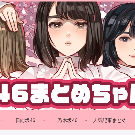
日向坂46
乃木坂46
人気記事まとめ