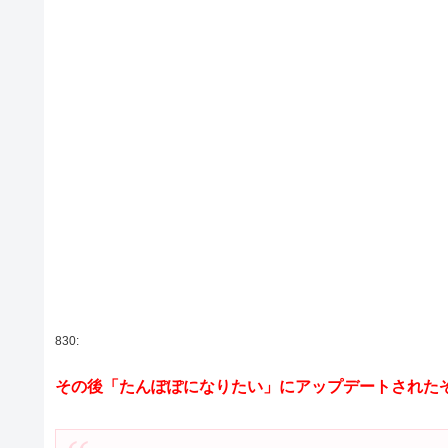
830:
その後「たんぽぽになりたい」にアップデートされた