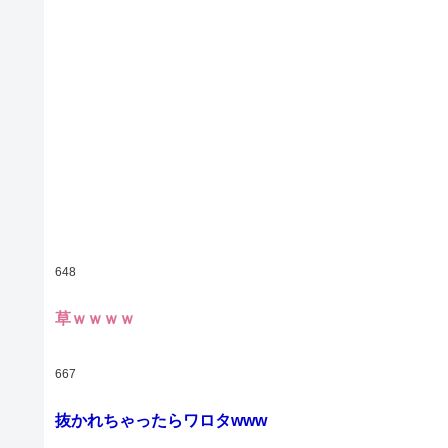
648
草ｗｗｗｗ
667
抜かれちゃったらワロタwww