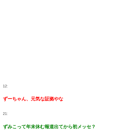
12:
ずーちゃん、元気な証拠やな
21:
ずみこって年末休む報道出てから初メッセ？