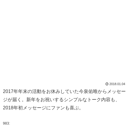
2018.01.04
2017年年末の活動をお休みしていた今泉佑唯からメッセー
ジが届く。新年をお祝いするシンプルなトーク内容も、
2018年初メッセージにファンも喜ぶ。
983: