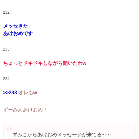
232:
メッセきた
あけおめです
233:
ちょっとドキドキしながら開いたわw
234:
>>233
オレもw
ずーみんあけおめ！
ずみこからあけおめメッセージが来てる～～