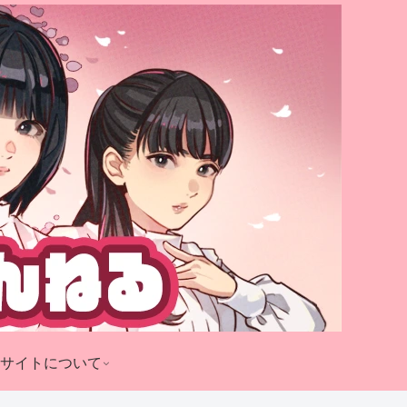
サイトについて