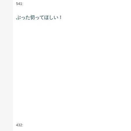
541:
ぶった切ってほしい！
432: