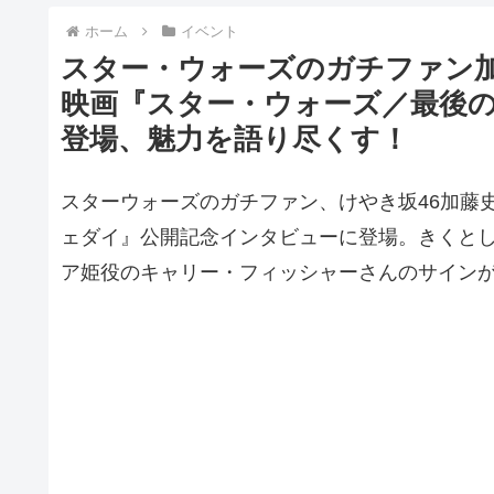
ホーム
イベント
スター・ウォーズのガチファン加
映画『スター・ウォーズ／最後
登場、魅力を語り尽くす！
スターウォーズのガチファン、けやき坂46加藤
ェダイ』公開記念インタビューに登場。きくとし
ア姫役のキャリー・フィッシャーさんのサイン