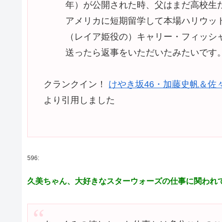
年）が公開された時、父はまだ高校生
アメリカに短期留学して本場ハリウッ
（レイア姫役の）キャリー・フィッシ
送ったら返事をいただいたみたいです
クランクイン！
けやき坂46・加藤史帆＆佐
より引用しました
596:
久美ちゃん、大好きなスターウォーズの仕事に関われ