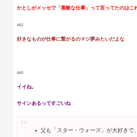
かとしがメッセで「素敵な仕事」って言ってたのはこ
442:
好きなものが仕事に繋がるのマジ夢みたいだよな
445:
イイね。
サインあるってすごいね
父も「スター・ウォーズ」が大好きで、