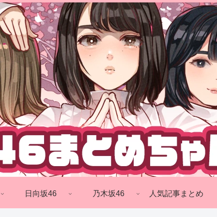
日向坂46
乃木坂46
人気記事まとめ