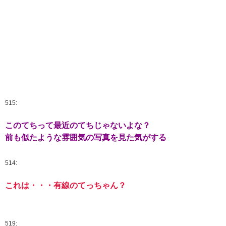
515:
このてちって最近のてちじゃないよな？
前も似たような雰囲気の写真を見た気がする
514:
これは・・・有線のてっちゃん？
519: