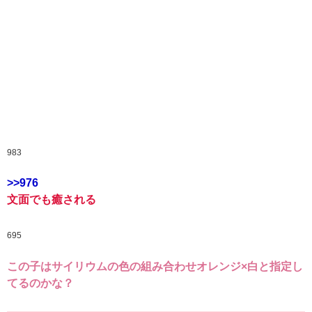
983
>>976
文面でも癒される
695
この子はサイリウムの色の組み合わせオレンジ×白と指定し
てるのかな？