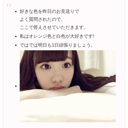
好きな色を昨日のお見送りで
よく質問されたので、
ここで答えさせていただきます。
私はオレンジ色と白色が大好きです!
ではでは明日も1日頑張りましょう。