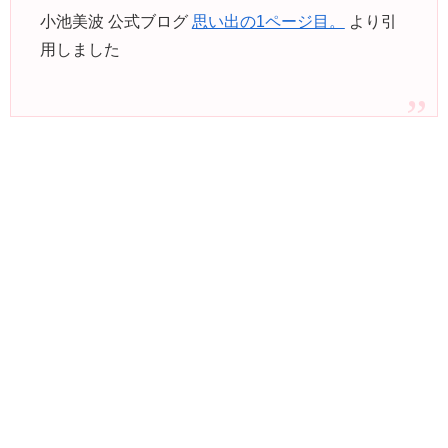
小池美波 公式ブログ
思い出の1ページ目。
より引
用しました