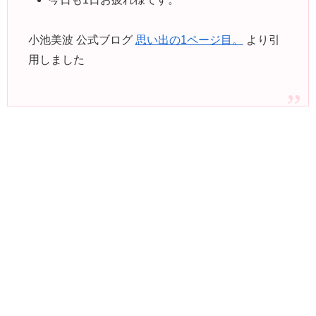
小池美波 公式ブログ
思い出の1ページ目。
より引
用しました