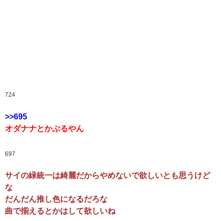
724
>>695
オダナナとかぶるやん
697
サイの緑統一は綺麗だからやめないで欲しいとも思うけど
な
だんだん推し色になるだろな
曲で揃えるとかはして欲しいね