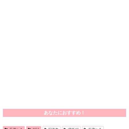
あなたにおすすめ！