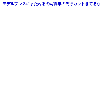
モデルプレスにまたねるの写真集の先行カットきてるな