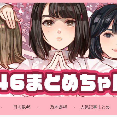
日向坂46
乃木坂46
人気記事まとめ