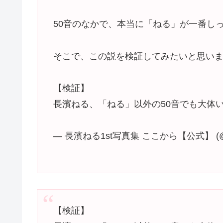
50音のなかで、本当に「ねる」が一番し
そこで、この説を検証してみたいと思い
【検証】
長濱ねる、「ねる」以外の50音でも大体
— 長濱ねる1st写真集 ここから【公式】 (@ne
【検証】