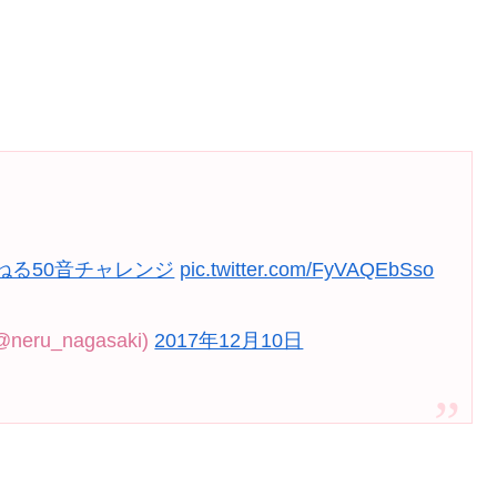
ねる50音チャレンジ
pic.twitter.com/FyVAQEbSso
ru_nagasaki)
2017年12月10日