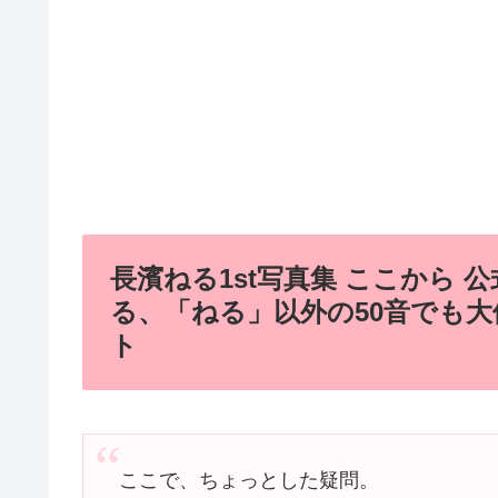
長濱ねる1st写真集 ここから
る、「ねる」以外の50音でも大
ト
ここで、ちょっとした疑問。