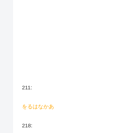
211:
をるはなかあ
218: