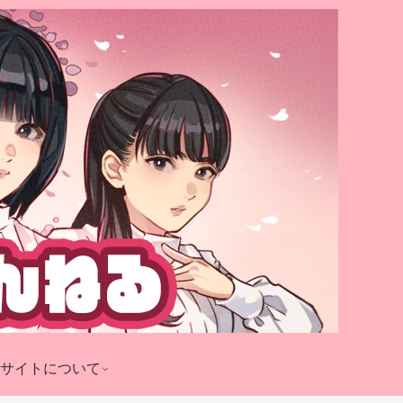
サイトについて