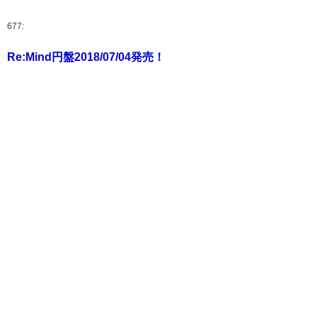
677:
Re:Mind円盤2018/07/04発売！