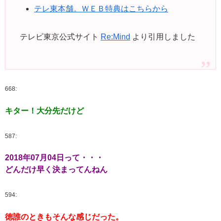
テレ東本舗。ＷＥＢ特典はこちらから
テレビ東京公式サイト
Re:Mind
より引用しました
668:
キター！大分先だけど
587:
2018年07月04日って・・・
どんだけ早く決まってんねん
594:
徳誰のときもそんな感じだった。