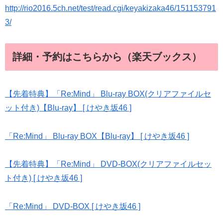
http://rio2016.5ch.net/test/read.cgi/keyakizaka46/151153791
3/
詳細・予約はこちらから（楽天ブックス）
【先着特典】「Re:Mind」 Blu-ray BOX(クリアファイルセ
ット付き)【Blu-ray】 [ けやき坂46 ]
「Re:Mind」 Blu-ray BOX【Blu-ray】 [ けやき坂46 ]
【先着特典】「Re:Mind」 DVD-BOX(クリアファイルセッ
ト付き) [ けやき坂46 ]
「Re:Mind」 DVD-BOX [ けやき坂46 ]