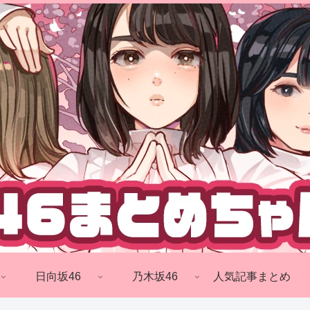
日向坂46
乃木坂46
人気記事まとめ