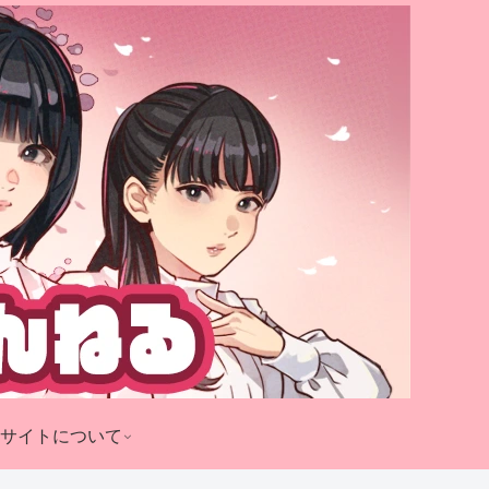
サイトについて