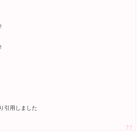
!
!
り引用しました