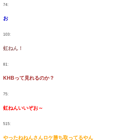
74:
お
103:
虹ねん！
81:
KHBって見れるのか？
75:
虹ねんいいぞお～
515:
やったねねんさんロケ勝ち取ってるやん