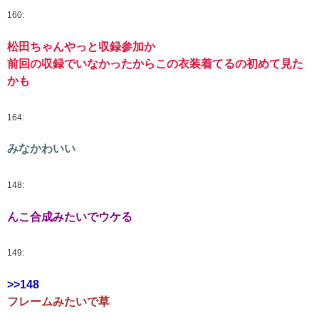
160:
松田ちゃんやっと収録参加か
前回の収録でいなかったからこの衣装着てるの初めて見た
かも
164:
みなかわいい
148:
んこ合成みたいでウケる
149:
>>148
フレームみたいで草