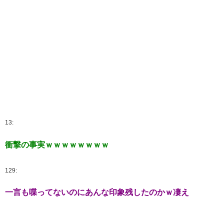
13:
衝撃の事実ｗｗｗｗｗｗｗｗ
129:
一言も喋ってないのにあんな印象残したのかｗ凄え