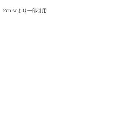
2ch.scより一部引用