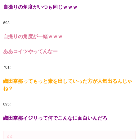
自撮りの角度がいつも同じｗｗｗ
693:
自撮りの角度が一緒ｗｗｗ
ああコイツやってんなー
701:
織田奈那ってもっと素を出していった方が人気出るんじゃ
ね？
695:
織田奈那イジリって何でこんなに面白いんだろ