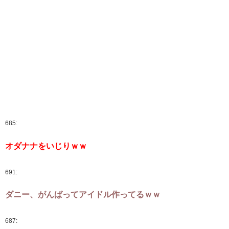
685:
オダナナをいじりｗｗ
691:
ダニー、がんばってアイドル作ってるｗｗ
687: