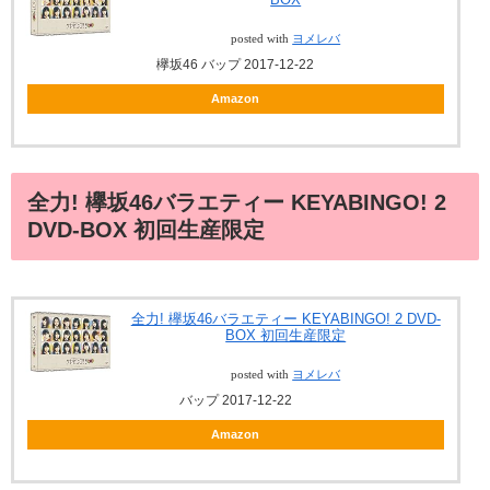
posted with
ヨメレバ
欅坂46 バップ 2017-12-22
Amazon
全力! 欅坂46バラエティー KEYABINGO! 2
DVD-BOX 初回生産限定
全力! 欅坂46バラエティー KEYABINGO! 2 DVD-
BOX 初回生産限定
posted with
ヨメレバ
バップ 2017-12-22
Amazon