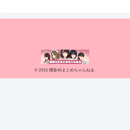
© 2015 櫻坂46まとめちゃんねる.