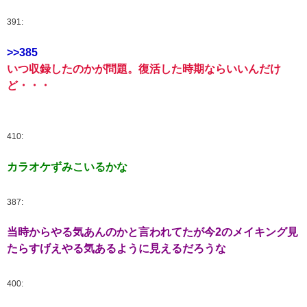
391:
>>385
いつ収録したのかが問題。復活した時期ならいいんだけ
ど・・・
410:
カラオケずみこいるかな
387:
当時からやる気あんのかと言われてたが今2のメイキング見
たらすげえやる気あるように見えるだろうな
400: