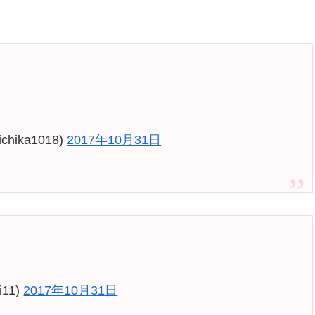
ika1018)
2017年10月31日
11)
2017年10月31日