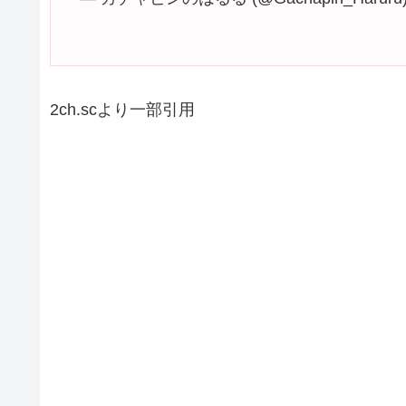
2ch.scより一部引用