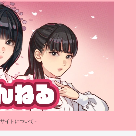
サイトについて