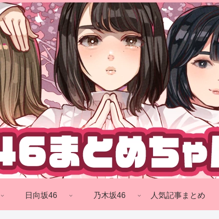
日向坂46
乃木坂46
人気記事まとめ