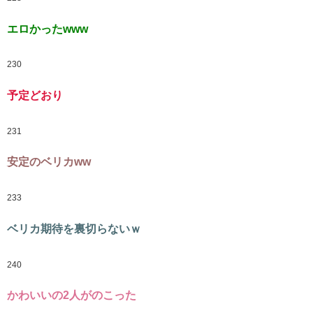
エロかったwww
230
予定どおり
231
安定のベリカww
233
ベリカ期待を裏切らないｗ
240
かわいいの2人がのこった