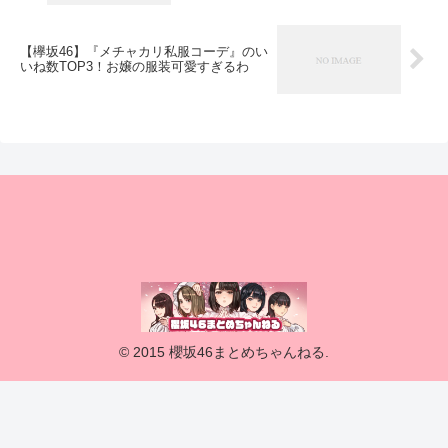
【欅坂46】『メチャカリ私服コーデ』のい
いね数TOP3！お嬢の服装可愛すぎるわ
© 2015 櫻坂46まとめちゃんねる.