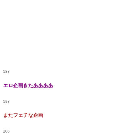
187
エロ企画きたああああ
197
またフェチな企画
206