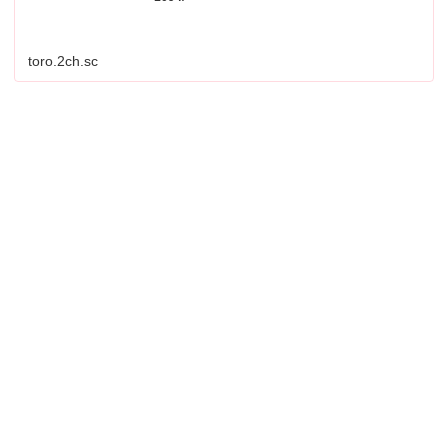
toro.2ch.sc