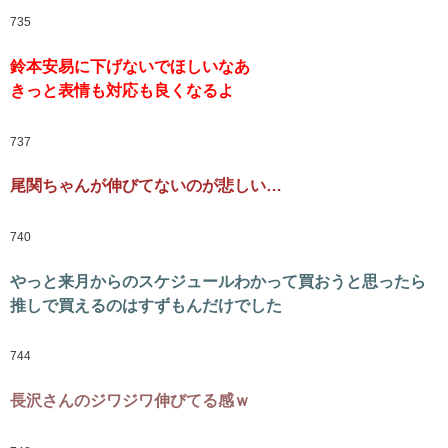
735
鈴本安易に下げないでほしいなあ
きっと表情も対応も良くなるよ
737
尾関ちゃんが伸びてないのが悲しい…
740
やっと来月からのスケジュールわかって買おうと思ったら
推しで買えるのはすずもんだけでした
744
長沢さんのジワジワ伸びてる感ｗ