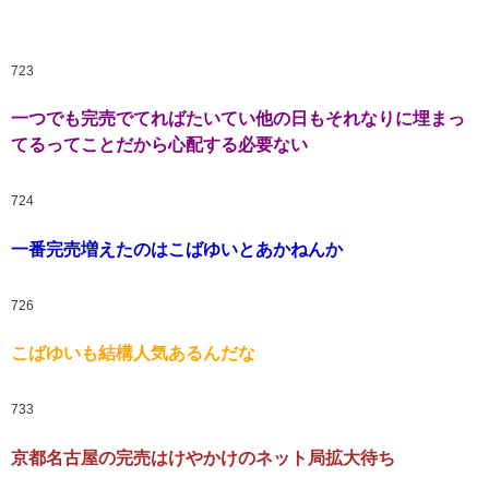
723
一つでも完売でてればたいてい他の日もそれなりに埋まっ
てるってことだから心配する必要ない
724
一番完売増えたのはこばゆいとあかねんか
726
こばゆいも結構人気あるんだな
733
京都名古屋の完売はけやかけのネット局拡大待ち