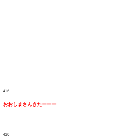
416
おおしまさんきたーーー
420