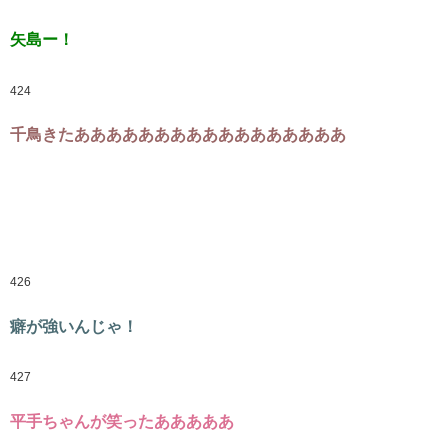
矢島ー！
424
千鳥きたあああああああああああああああああ
426
癖が強いんじゃ！
427
平手ちゃんが笑ったあああああ