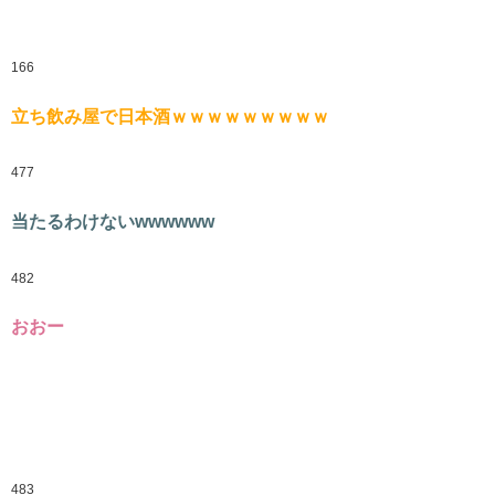
166
立ち飲み屋で日本酒ｗｗｗｗｗｗｗｗｗ
477
当たるわけないwwwwww
482
おおー
483