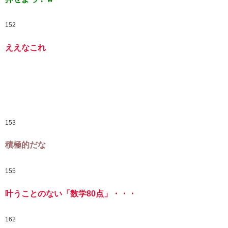
152
ええなこれ
153
積極的だな
155
叶うことのない「数学80点」・・・
162