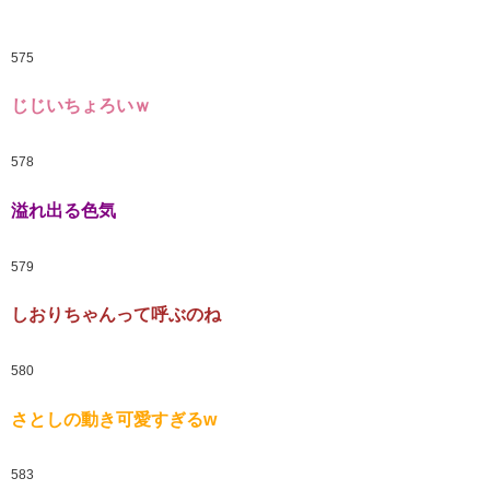
575
じじいちょろいｗ
578
溢れ出る色気
579
しおりちゃんって呼ぶのね
580
さとしの動き可愛すぎるw
583