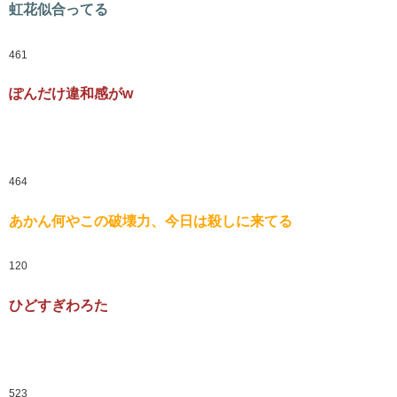
虹花似合ってる
461
ぽんだけ違和感がw
464
あかん何やこの破壊力、今日は殺しに来てる
120
ひどすぎわろた
523