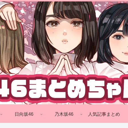
日向坂46
乃木坂46
人気記事まとめ