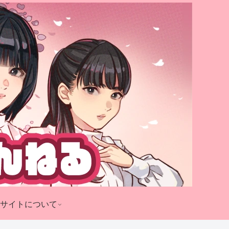
サイトについて