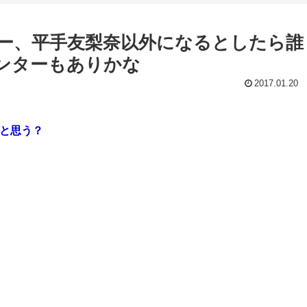
ンター、平手友梨奈以外になるとしたら誰
ンターもありかな
2017.01.20
いと思う？