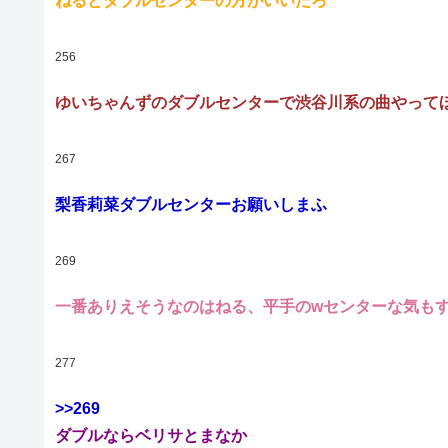
ねるとダブルセンターの方がいいだろ
256
ゆいちゃんずのダブルセンターで渋谷川系の曲やって
267
梨香莉菜ダブルセンターお願いしまふ
269
一番ありえそうなのはねる、平手のwセンターな気も
277
>>269
ダブルならベリサとまなか