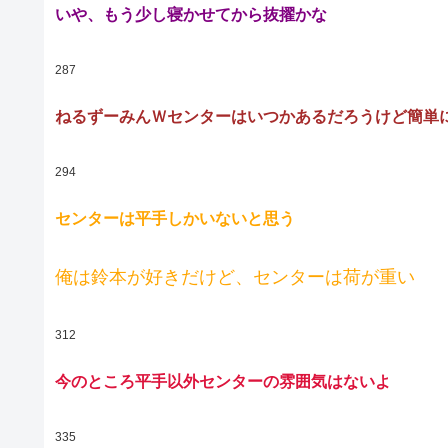
いや、もう少し寝かせてから抜擢かな
287
ねるずーみんＷセンターはいつかあるだろうけど簡単
294
センターは平手しかいないと思う
俺は鈴本が好きだけど、センターは荷が重い
312
今のところ平手以外センターの雰囲気はないよ
335