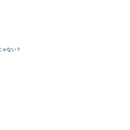
じゃない？