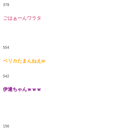
378
ごはぁーんワラタ
554
ベリカたまんねえw
542
伊達ちゃんｗｗｗ
156