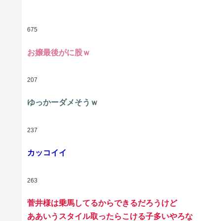
675
お嬢最後がに股ｗ
207
ゆっかーダメそうｗ
237
カッコイイ
263
菅井様は乗馬してるからできるだろうけど
ああいうスタイル取ったらこける子多いやろな