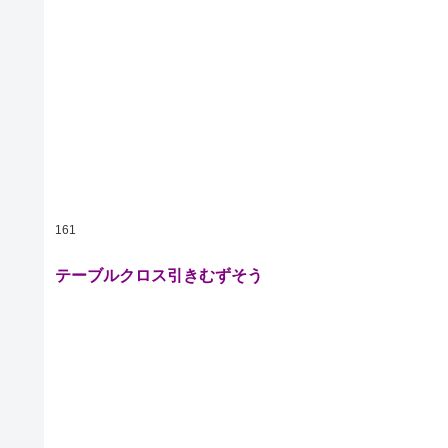
161
テーブルクロス引きむずそう