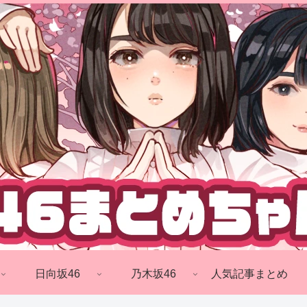
日向坂46
乃木坂46
人気記事まとめ