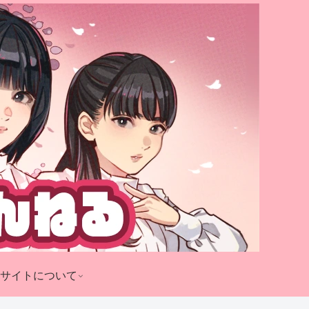
サイトについて