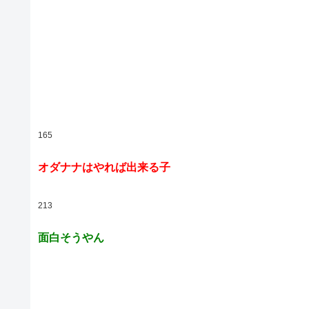
165
オダナナはやれば出来る子
213
面白そうやん