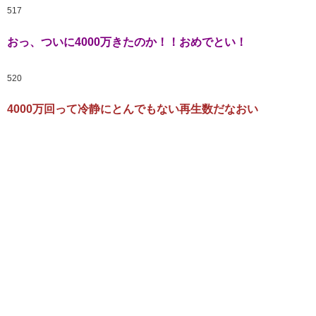
517
おっ、ついに4000万きたのか！！おめでとい！
520
4000万回って冷静にとんでもない再生数だなおい