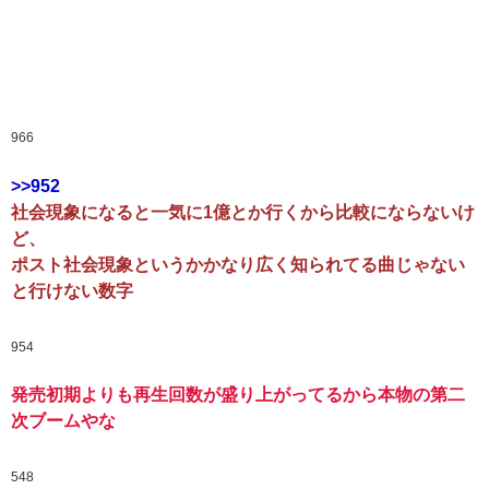
966
>>952
社会現象になると一気に1億とか行くから比較にならないけ
ど、
ポスト社会現象というかかなり広く知られてる曲じゃない
と行けない数字
954
発売初期よりも再生回数が盛り上がってるから本物の第二
次ブームやな
548