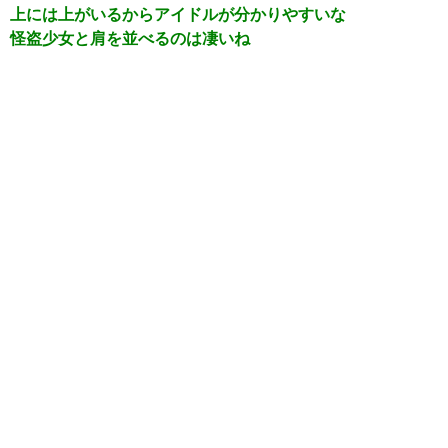
上には上がいるからアイドルが分かりやすいな
怪盗少女と肩を並べるのは凄いね