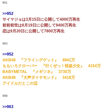
961
>>952
サイマジョは3月15日に公開して4000万再生
前前前世は8月19日に公開して9400万再生
恋は9月20日に公開して7800万再生
963
>>952
AKB48 『フライングゲット』 4941万
ももいろクローバー 『行くぜっ！怪盗少女』 4154万
BABYMETAL 『メギツネ』 3730万
AKB48 『大声ダイヤモンド』 3418万
アイドルだとこの辺
998
>>963