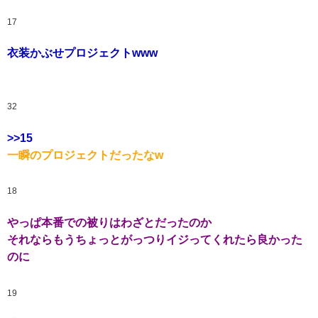
17
衣装かぶせプロジェクトwww
32
>>15
一瞬のプロジェクトだったなw
18
やっぱ本番での被りはわざとだったのか
それならもうちょっとがっつりイジってくれたら良かった
のに
19