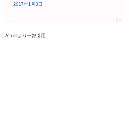
2017年1月3日
2ch.scより一部引用