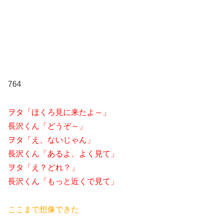
764
ヲタ「ほくろ見に来たよ～」
長沢くん「どうぞ～」
ヲタ「え、ないじゃん」
長沢くん「あるよ、よく見て」
ヲタ「え？どれ？」
長沢くん「もっと近くで見て」
ここまで想像できた