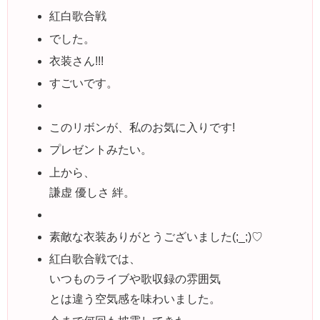
紅白歌合戦
でした。
衣装さん!!!
すごいです。
このリボンが、私のお気に入りです!
プレゼントみたい。
上から、
謙虚 優しさ 絆。
素敵な衣装ありがとうございました(;_;)♡
紅白歌合戦では、
いつものライブや歌収録の雰囲気
とは違う空気感を味わいました。