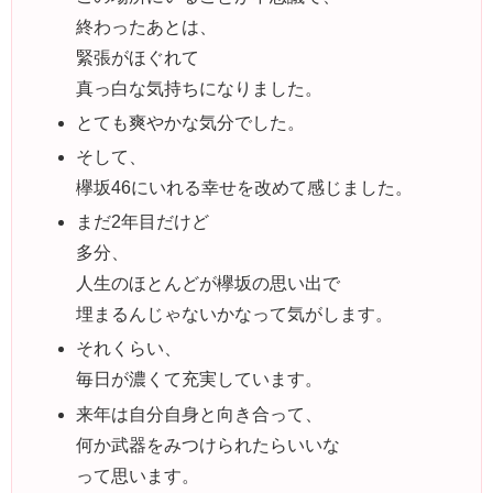
終わったあとは、
緊張がほぐれて
真っ白な気持ちになりました。
とても爽やかな気分でした。
そして、
欅坂46にいれる幸せを改めて感じました。
まだ2年目だけど
多分、
人生のほとんどが欅坂の思い出で
埋まるんじゃないかなって気がします。
それくらい、
毎日が濃くて充実しています。
来年は自分自身と向き合って、
何か武器をみつけられたらいいな
って思います。