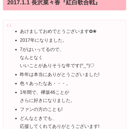
2017.1.1 長沢菜々香『紅白歌合戦』
あけましておめでとうございます✿❀
2017年になりました。
7がはいってるので、
なんとなく
いいことがありそうな年です(^_^)♡
昨年は本当にありがとうございました!
色々あったなあ・・・。
1年間で、欅坂46ことが
さらに好きになりました。
ファンの方のことも!
どんなときでも、
応援してくれてありがとうございます!