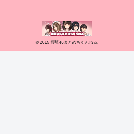
© 2015 櫻坂46まとめちゃんねる.