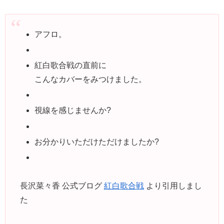
アフロ。
紅白歌合戦の直前に
こんなカバーをみつけました。
視線を感じませんか?
お分かりいただけただけましたか?
長沢菜々香 公式ブログ
紅白歌合戦
より引用しまし
た