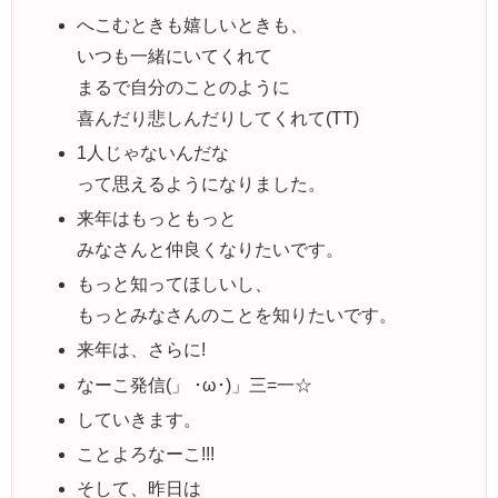
へこむときも嬉しいときも、
いつも一緒にいてくれて
まるで自分のことのように
喜んだり悲しんだりしてくれて(TT)
1人じゃないんだな
って思えるようになりました。
来年はもっともっと
みなさんと仲良くなりたいです。
もっと知ってほしいし、
もっとみなさんのことを知りたいです。
来年は、さらに!
なーこ発信(」 ･ω･)」三=一☆
していきます。
ことよろなーこ!!!
そして、昨日は