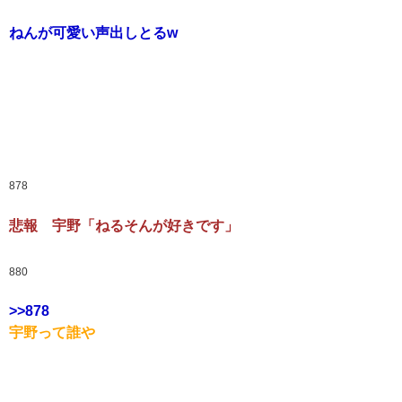
ねんが可愛い声出しとるw
878
悲報 宇野「ねるそんが好きです」
880
>>878
宇野って誰や