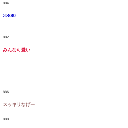
884
>>880
882
みんな可愛い
886
スッキリなげー
888