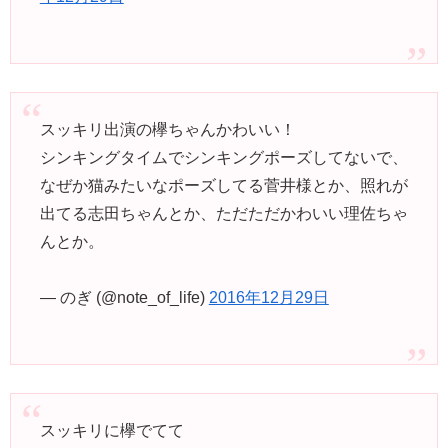
スッキリ出演の欅ちゃんかわいい！
シンキングタイムでシンキングポーズしてないで、
なぜか猫みたいなポーズしてる菅井様とか、照れが
出てる志田ちゃんとか、ただただかわいい理佐ちゃ
んとか。
— のぎ (@note_of_life)
2016年12月29日
スッキリに欅でてて