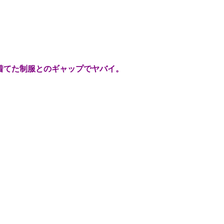
着てた制服とのギャップでヤバイ。