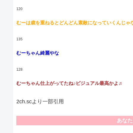
120
むーは歳を重ねるとどんどん素敵になっていくんじゃ
135
むーちゃん綺麗やな
128
むーちゃん仕上がってたね♪ビジュアル最高かよ♬
2ch.scより一部引用
あなた