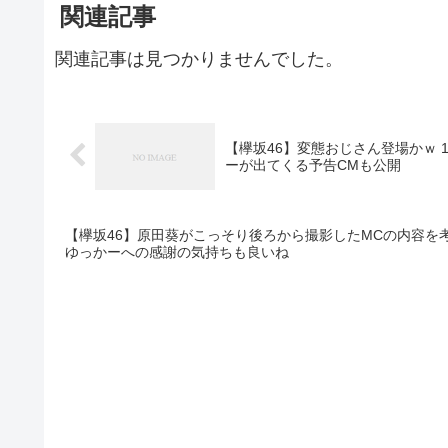
関連記事
関連記事は見つかりませんでした。
【欅坂46】変態おじさん登場かｗ 1
ーが出てくる予告CMも公開
【欅坂46】原田葵がこっそり後ろから撮影したMCの内容を
ゆっかーへの感謝の気持ちも良いね