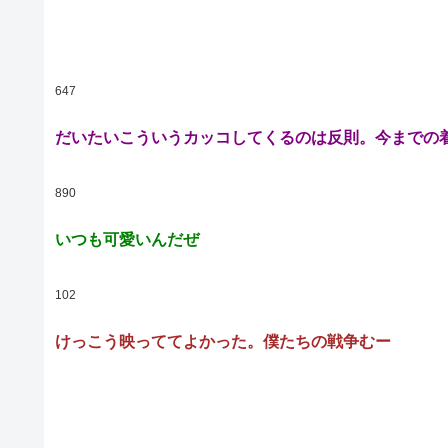
647
だいたいこういうカッコしてくるのは反則。今までの
890
いつも可愛いんだぜ
102
けっこう映っててよかった。僕たちの戦争むー