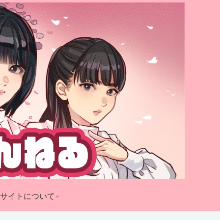
サイトについて