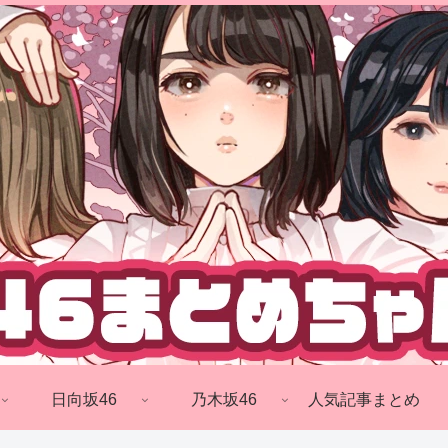
日向坂46
乃木坂46
人気記事まとめ