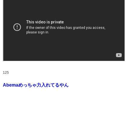
125
Abemaめっちゃ力入れてるやん