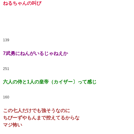
ねるちゃんの叫び
139
7武勇にねんがいるじゃねえか
251
六人の侍と1人の皇帝（カイザー〕って感じ
160
この七人だけでも強そうなのに
ちびーずやもんまで控えてるからな
マジ怖い