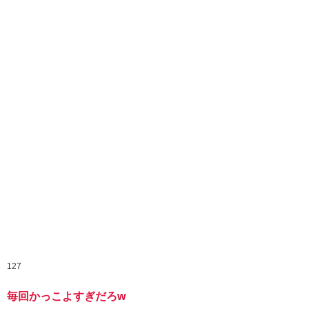
127
毎回かっこよすぎだろw