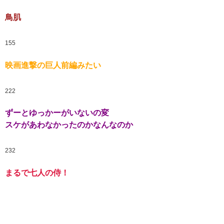
鳥肌
155
映画進撃の巨人前編みたい
222
ずーとゆっかーがいないの変
スケがあわなかったのかなんなのか
232
まるで七人の侍！