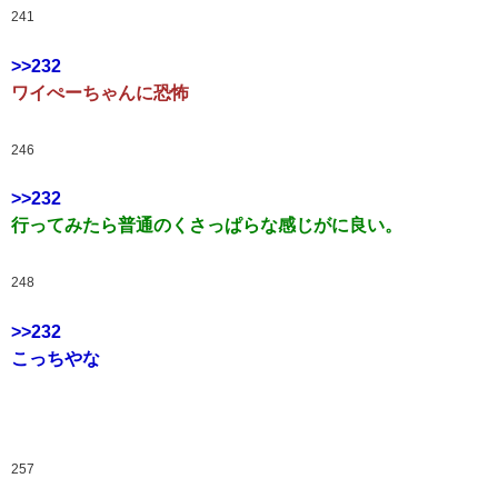
241
>>232
ワイぺーちゃんに恐怖
246
>>232
行ってみたら普通のくさっぱらな感じがに良い。
248
>>232
こっちやな
257