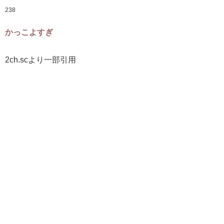
238
かっこよすぎ
2ch.scより一部引用