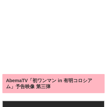
AbemaTV「初ワンマン in 有明コロシア
ム」予告映像 第三弾