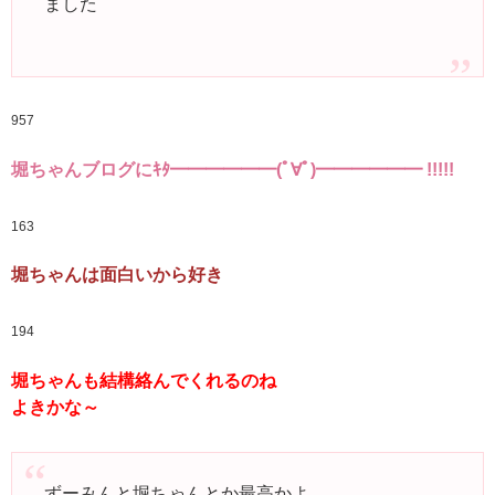
ました
957
堀ちゃんブログにｷﾀ━━━━━━(ﾟ∀ﾟ)━━━━━━ !!!!!
163
堀ちゃんは面白いから好き
194
堀ちゃんも結構絡んでくれるのね
よきかな～
ずーみんと堀ちゃんとか最高かよ。