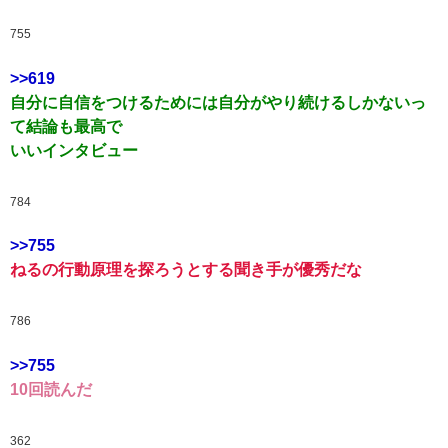
755
>>619
自分に自信をつけるためには自分がやり続けるしかないっ
て結論も最高で
いいインタビュー
784
>>755
ねるの行動原理を探ろうとする聞き手が優秀だな
786
>>755
10回読んだ
362