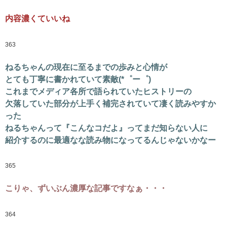
内容濃くていいね
363
ねるちゃんの現在に至るまでの歩みと心情が
とても丁寧に書かれていて素敵(*゜ー゜)
これまでメディア各所で語られていたヒストリーの
欠落していた部分が上手く補完されていて凄く読みやすか
った
ねるちゃんって『こんなコだよ』ってまだ知らない人に
紹介するのに最適なな読み物になってるんじゃないかなー
365
こりゃ、ずいぶん濃厚な記事ですなぁ・・・
364