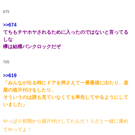
675
>>674
てちもチヤホヤされるために入ったのではないと言ってる
しな
欅は結構パンクロックだぞ
705
>>619
「みんなが出る時にドアを押さえて一番最後に出たり、楽
屋の後片付けをしたり、
そういうのは誰も見ていなくても率先してやるようにして
いました」
やっぱり初期から後片付けしてたんだ！りさと一緒に褒め
てやってよ！