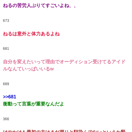
ねるの苦労人ぷりてすごいよね、、
673
ねるは意外と体力あるよね
681
自分を変えたいって理由でオーディション受けてるアイド
ルなんていっぱいいるw
689
>>681
衝動って言葉が重要なんだよ
366