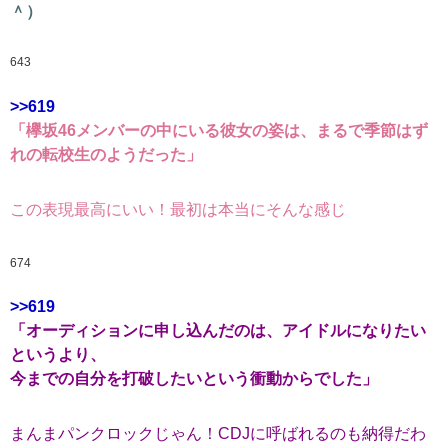
＾）
643
>>619
「欅坂46メンバーの中にいる彼女の姿は、まるで季節はず
れの転校生のようだった」
この表現最高にいい！最初は本当にそんな感じ
674
>>619
「オーディションに申し込んだのは、アイドルになりたい
というより、
今までの自分を打破したいという衝動からでした」
まんまパンクロックじゃん！CDJに呼ばれるのも納得だわ