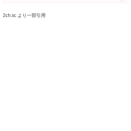
2ch.sc より一部引用