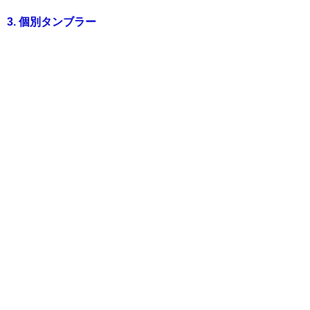
3. 個別タンブラー