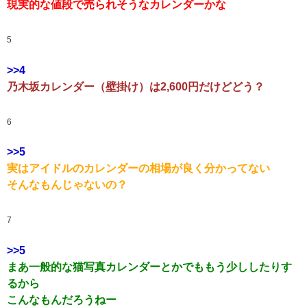
現実的な値段で売られそうなカレンダーかな
5
>>4
乃木坂カレンダー（壁掛け）は2,600円だけどどう？
6
>>5
実はアイドルのカレンダーの相場が良く分かってない
そんなもんじゃないの？
7
>>5
まあ一般的な猫写真カレンダーとかでももう少ししたりす
るから
こんなもんだろうねー