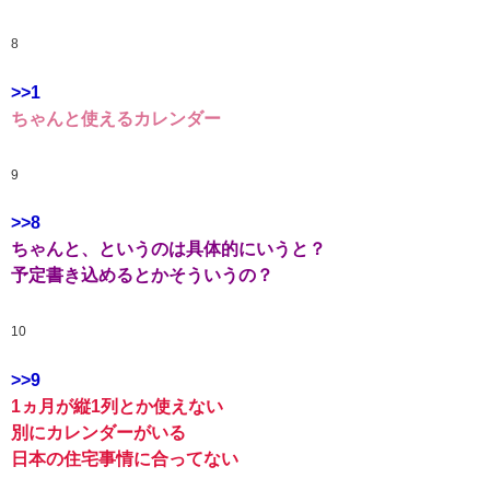
8
>>1
ちゃんと使えるカレンダー
9
>>8
ちゃんと、というのは具体的にいうと？
予定書き込めるとかそういうの？
10
>>9
1ヵ月が縦1列とか使えない
別にカレンダーがいる
日本の住宅事情に合ってない