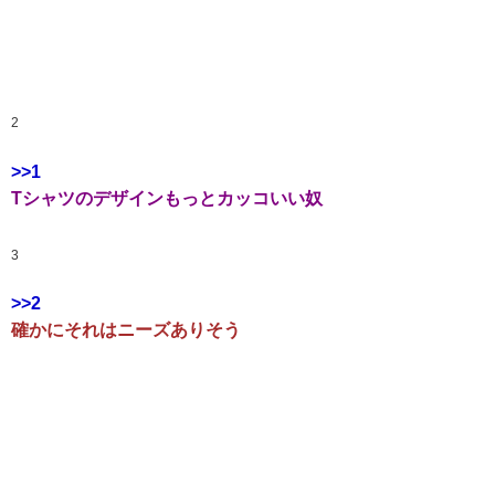
2
>>1
Tシャツのデザインもっとカッコいい奴
3
>>2
確かにそれはニーズありそう