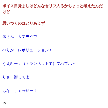
ボイス目覚ましはどんなセリフ入るかちょっと考えたんだ
けど
思いつくのはとりあえず
米さん：大丈夫やで！
べりか：レボリューション！
うえむー：（トランペットで）ブハブハ～
りさ：謝ってよ
もな：しゃっせー！
15