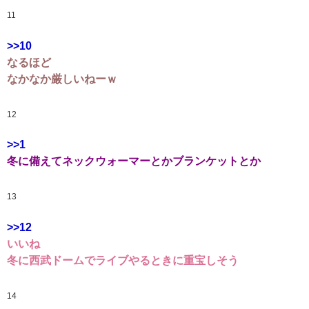
11
>>10
なるほど
なかなか厳しいねーｗ
12
>>1
冬に備えてネックウォーマーとかブランケットとか
13
>>12
いいね
冬に西武ドームでライブやるときに重宝しそう
14